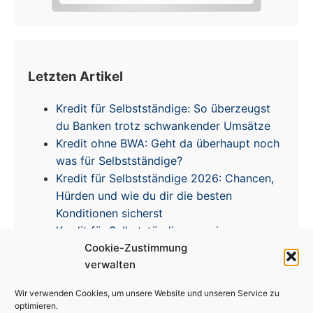
Letzten Artikel
Kredit für Selbstständige: So überzeugst
du Banken trotz schwankender Umsätze
Kredit ohne BWA: Geht da überhaupt noch
was für Selbstständige?
Kredit für Selbstständige 2026: Chancen,
Hürden und wie du dir die besten
Konditionen sicherst
Kredit für Selbstständige – meine
Cookie-Zustimmung
Erfahrungen & Tipps zur Zinsentwicklung
verwalten
Wir verwenden Cookies, um unsere Website und unseren Service zu
optimieren.