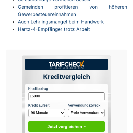
Gemeinden profitieren von höheren
Gewerbesteuereinnahmen
Auch Lehrlingsmangel beim Handwerk
Hartz-4-Empfänger trotz Arbeit
Kreditvergleich
Kreditbetrag:
Kreditlaufzeit:
Verwendungszweck:
Jetzt vergleichen »