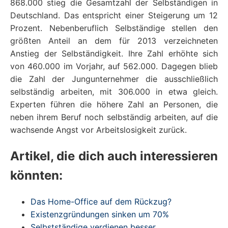
868.000 stieg die Gesamtzahl der Selbständigen in
Deutschland. Das entspricht einer Steigerung um 12
Prozent. Nebenberuflich Selbständige stellen den
größten Anteil an dem für 2013 verzeichneten
Anstieg der Selbständigkeit. Ihre Zahl erhöhte sich
von 460.000 im Vorjahr, auf 562.000. Dagegen blieb
die Zahl der Jungunternehmer die ausschließlich
selbständig arbeiten, mit 306.000 in etwa gleich.
Experten führen die höhere Zahl an Personen, die
neben ihrem Beruf noch selbständig arbeiten, auf die
wachsende Angst vor Arbeitslosigkeit zurück.
Artikel, die dich auch interessieren
könnten:
Das Home-Office auf dem Rückzug?
Existenzgründungen sinken um 70%
Selbstständige verdienen besser