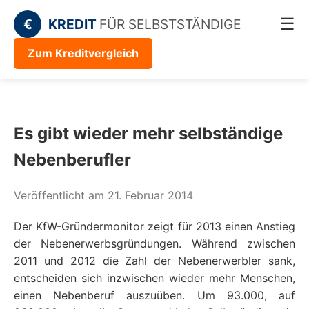
☰
€
KREDIT
FÜR SELBSTSTÄNDIGE
Zum Kreditvergleich
Es gibt wieder mehr selbständige
Nebenberufler
Veröffentlicht am 21. Februar 2014
Der KfW-Gründermonitor zeigt für 2013 einen Anstieg
der Nebenerwerbsgründungen. Während zwischen
2011 und 2012 die Zahl der Nebenerwerbler sank,
entscheiden sich inzwischen wieder mehr Menschen,
einen Nebenberuf auszuüben. Um 93.000, auf