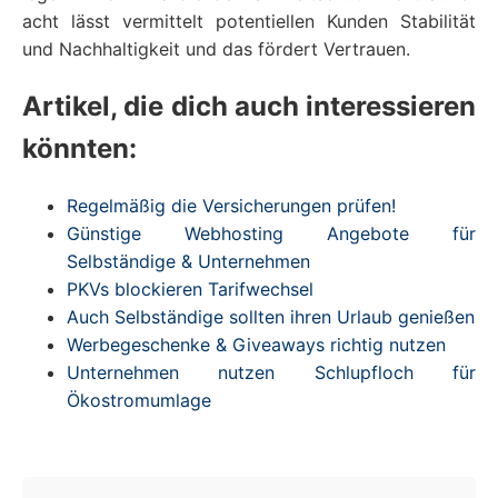
acht lässt vermittelt potentiellen Kunden Stabilität
und Nachhaltigkeit und das fördert Vertrauen.
Artikel, die dich auch interessieren
könnten:
Regelmäßig die Versicherungen prüfen!
Günstige Webhosting Angebote für
Selbständige & Unternehmen
PKVs blockieren Tarifwechsel
Auch Selbständige sollten ihren Urlaub genießen
Werbegeschenke & Giveaways richtig nutzen
Unternehmen nutzen Schlupfloch für
Ökostromumlage