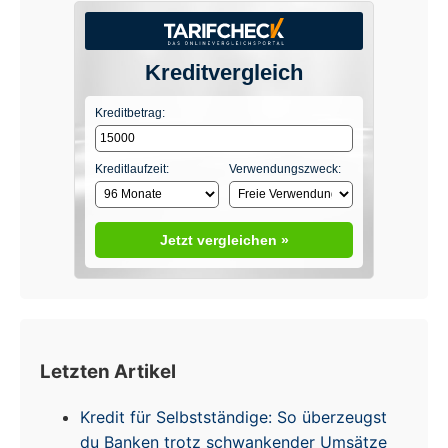
Kreditvergleich
Kreditbetrag:
Kreditlaufzeit:
Verwendungszweck:
Jetzt vergleichen »
Letzten Artikel
Kredit für Selbstständige: So überzeugst
du Banken trotz schwankender Umsätze