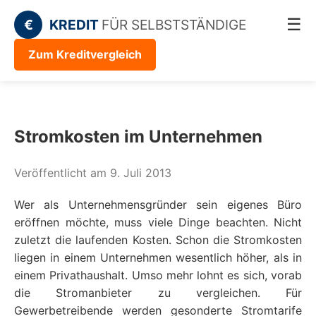
☰
€
KREDIT
FÜR SELBSTSTÄNDIGE
Zum Kreditvergleich
Stromkosten im Unternehmen
Veröffentlicht am 9. Juli 2013
Wer als Unternehmensgründer sein eigenes Büro
eröffnen möchte, muss viele Dinge beachten. Nicht
zuletzt die laufenden Kosten. Schon die Stromkosten
liegen in einem Unternehmen wesentlich höher, als in
einem Privathaushalt. Umso mehr lohnt es sich, vorab
die Stromanbieter zu vergleichen. Für
Gewerbetreibende werden gesonderte Stromtarife