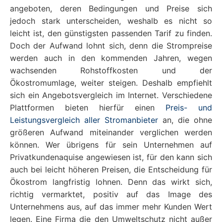
angeboten, deren Bedingungen und Preise sich
jedoch stark unterscheiden, weshalb es nicht so
leicht ist, den günstigsten passenden Tarif zu finden.
Doch der Aufwand lohnt sich, denn die Strompreise
werden auch in den kommenden Jahren, wegen
wachsenden Rohstoffkosten und der
Ökostromumlage, weiter steigen. Deshalb empfiehlt
sich ein Angebotsvergleich im Internet. Verschiedene
Plattformen bieten hierfür einen
Preis- und
Leistungsvergleich aller Stromanbieter
an, die ohne
größeren Aufwand miteinander verglichen werden
können. Wer übrigens für sein Unternehmen auf
Privatkundenaquise angewiesen ist, für den kann sich
auch bei leicht höheren Preisen, die Entscheidung für
Ökostrom langfristig lohnen. Denn das wirkt sich,
richtig vermarktet, positiv auf das Image des
Unternehmens aus, auf das immer mehr Kunden Wert
legen. Eine Firma die den Umweltschutz nicht außer