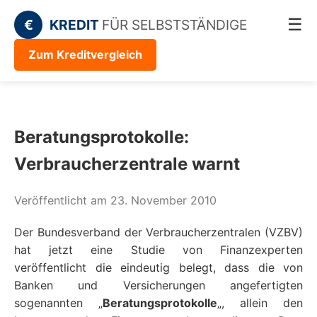
☰
€
KREDIT
FÜR SELBSTSTÄNDIGE
Zum Kreditvergleich
Beratungsprotokolle:
Verbraucherzentrale warnt
Veröffentlicht am 23. November 2010
Der Bundesverband der Verbraucherzentralen (VZBV)
hat jetzt eine Studie von Finanzexperten
veröffentlicht die eindeutig belegt, dass die von
Banken und Versicherungen angefertigten
sogenannten „
Beratungsprotokolle
„, allein den