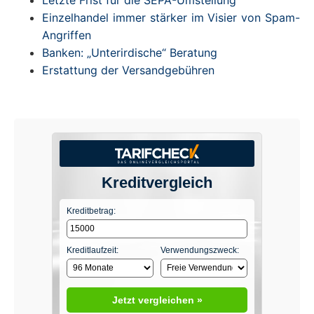
Einzelhandel immer stärker im Visier von Spam-
Angriffen
Banken: „Unterirdische“ Beratung
Erstattung der Versandgebühren
Kreditvergleich
Kreditbetrag:
Kreditlaufzeit:
Verwendungszweck:
Jetzt vergleichen »