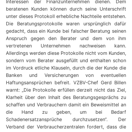
Interessen der Finanzunternehmen dienen. Dem
beratenen Kunden können durch seine Unterschrift
unter dieses Protokoll erhebliche Nachteile entstehen.
Die Beratungsprotokolle waren ursprünglich dafür
gedacht, dass ein Kunde bei falscher Beratung seinen
Anspruch gegen den Berater und dem von ihm
vertretenen Unternehmen nachweisen kann.
Allerdings werden diese Protokolle nicht vom Kunden,
sondern vom Berater ausgefüllt und enthalten schon
im Vordruck etliche Klauseln, durch die der Kunde die
Banken und Versicherungen von eventuellen
Haftungsansprüchen befreit. VZBV-Chef Gerd Billen
warnt: „Die Protokolle erfüllen derzeit nicht das Ziel,
Klarheit über den Inhalt des Beratungsgesprächs zu
schaffen und Verbrauchern damit ein Beweismittel an
die Hand zu geben, um bei Bedarf
Schadenersatzansprüche durchzusetzen“. Der
Verband der Verbraucherzentralen fordert, dass die