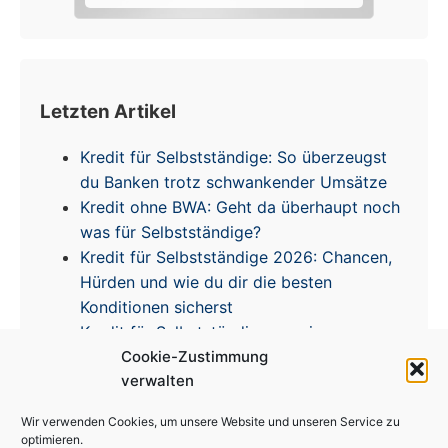
Letzten Artikel
Kredit für Selbstständige: So überzeugst
du Banken trotz schwankender Umsätze
Kredit ohne BWA: Geht da überhaupt noch
was für Selbstständige?
Kredit für Selbstständige 2026: Chancen,
Hürden und wie du dir die besten
Konditionen sicherst
Kredit für Selbstständige – meine
Cookie-Zustimmung
Erfahrungen & Tipps zur Zinsentwicklung
verwalten
Wir verwenden Cookies, um unsere Website und unseren Service zu
optimieren.