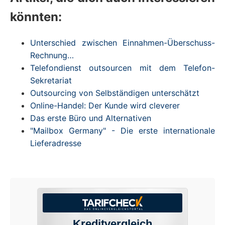
könnten:
Unterschied zwischen Einnahmen-Überschuss-
Rechnung…
Telefondienst outsourcen mit dem Telefon-
Sekretariat
Outsourcing von Selbständigen unterschätzt
Online-Handel: Der Kunde wird cleverer
Das erste Büro und Alternativen
"Mailbox Germany" - Die erste internationale
Lieferadresse
Kreditvergleich