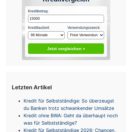
Kreditbetrag:
Kreditlaufzeit:
Verwendungszweck:
Jetzt vergleichen »
Letzten Artikel
Kredit für Selbstständige: So überzeugst
du Banken trotz schwankender Umsätze
Kredit ohne BWA: Geht da überhaupt noch
was für Selbstständige?
Kredit für Selbstständige 2026: Chancen,