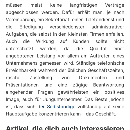
müssen meist keine langfristigen Verträge
abgeschlossen werden. Dafür erhält man, je nach
Vereinbarung, ein Sekretariat, einen Telefondienst und
die Erledigung verschiedenster administrativer
Aufgaben, die selbst in den kleinsten Firmen anfallen.
Auch die Wirkung auf Kunden sollte nicht
unterschätzt werden, da die Qualität einer
angebotenen Leistung vor allem am Auftreten eines
Unternehmens gemessen wird. Ständige telefonische
Erreichbarkeit während der üblichen Geschäftszeiten,
rasche Zustellung von Dokumenten und
Präsentationen und eine zügige Beantwortung
eingehender Fragen gewährleisten ein positives
Image, auch für Jungunternehmer. Das Beste jedoch
ist, dass sich
der Selbständige
vollständig auf seine
Hauptaufgabe konzentrieren kann – das Geschäft.
Artikel, die dich auch interessieren