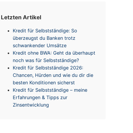
Letzten Artikel
Kredit für Selbstständige: So
überzeugst du Banken trotz
schwankender Umsätze
Kredit ohne BWA: Geht da überhaupt
noch was für Selbstständige?
Kredit für Selbstständige 2026:
Chancen, Hürden und wie du dir die
besten Konditionen sicherst
Kredit für Selbstständige – meine
Erfahrungen & Tipps zur
Zinsentwicklung