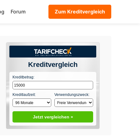
og
Forum
Zum Kreditvergleich
Kreditvergleich
Kreditbetrag:
Kreditlaufzeit:
Verwendungszweck:
Jetzt vergleichen »