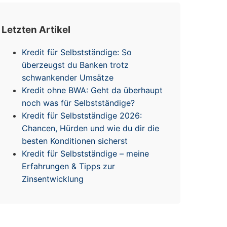
Letzten Artikel
Kredit für Selbstständige: So
überzeugst du Banken trotz
schwankender Umsätze
Kredit ohne BWA: Geht da überhaupt
noch was für Selbstständige?
Kredit für Selbstständige 2026:
Chancen, Hürden und wie du dir die
besten Konditionen sicherst
Kredit für Selbstständige – meine
Erfahrungen & Tipps zur
Zinsentwicklung