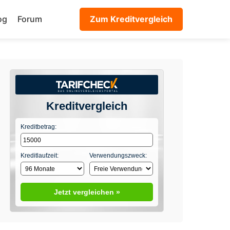
og
Forum
Zum Kreditvergleich
Kreditvergleich
Kreditbetrag:
Kreditlaufzeit:
Verwendungszweck:
Jetzt vergleichen »