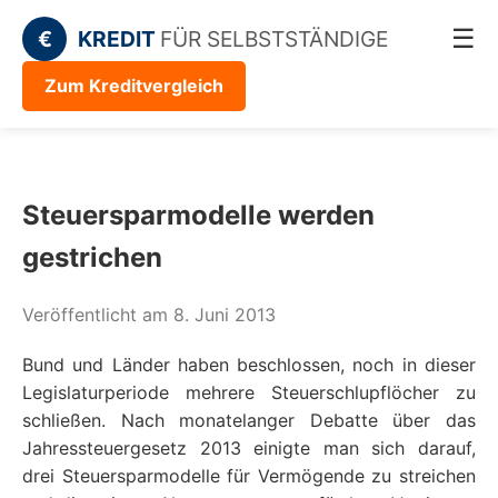
☰
€
KREDIT
FÜR SELBSTSTÄNDIGE
Zum Kreditvergleich
Steuersparmodelle werden
gestrichen
Veröffentlicht am 8. Juni 2013
Bund und Länder haben beschlossen, noch in dieser
Legislaturperiode mehrere Steuerschlupflöcher zu
schließen. Nach monatelanger Debatte über das
Jahressteuergesetz 2013 einigte man sich darauf,
drei Steuersparmodelle für Vermögende zu streichen