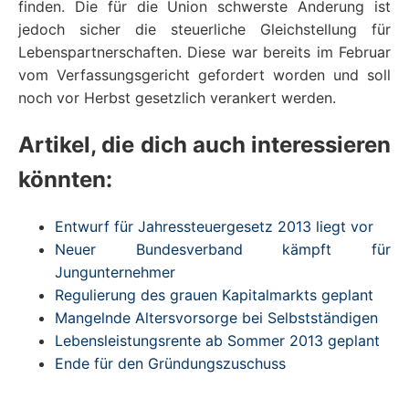
finden. Die für die Union schwerste Änderung ist
jedoch sicher die steuerliche Gleichstellung für
Lebenspartnerschaften. Diese war bereits im Februar
vom Verfassungsgericht gefordert worden und soll
noch vor Herbst gesetzlich verankert werden.
Artikel, die dich auch interessieren
könnten:
Entwurf für Jahressteuergesetz 2013 liegt vor
Neuer Bundesverband kämpft für
Jungunternehmer
Regulierung des grauen Kapitalmarkts geplant
Mangelnde Altersvorsorge bei Selbstständigen
Lebensleistungsrente ab Sommer 2013 geplant
Ende für den Gründungszuschuss