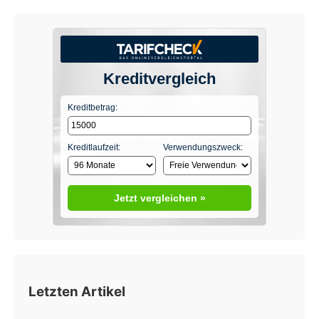
Kreditvergleich
Kreditbetrag:
Kreditlaufzeit:
Verwendungszweck:
Jetzt vergleichen »
Letzten Artikel