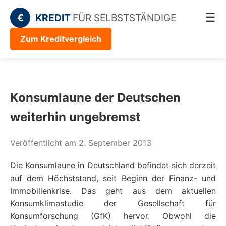
☰
€
KREDIT
FÜR SELBSTSTÄNDIGE
Zum Kreditvergleich
Konsumlaune der Deutschen
weiterhin ungebremst
Veröffentlicht am 2. September 2013
Die Konsumlaune in Deutschland befindet sich derzeit
auf dem Höchststand, seit Beginn der Finanz- und
Immobilienkrise. Das geht aus dem aktuellen
Konsumklimastudie der Gesellschaft für
Konsumforschung (GfK) hervor. Obwohl die