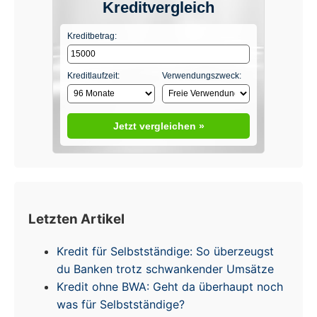
Kreditvergleich
Kreditbetrag:
Kreditlaufzeit:
Verwendungszweck:
Jetzt vergleichen »
Letzten Artikel
Kredit für Selbstständige: So überzeugst
du Banken trotz schwankender Umsätze
Kredit ohne BWA: Geht da überhaupt noch
was für Selbstständige?