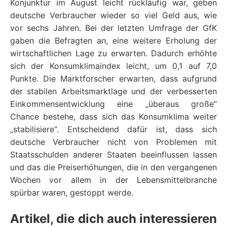
Konjunktur im August leicht rückläufig war, geben
deutsche Verbraucher wieder so viel Geld aus, wie
vor sechs Jahren. Bei der letzten Umfrage der GfK
gaben die Befragten an, eine weitere Erholung der
wirtschaftlichen Lage zu erwarten. Dadurch erhöhte
sich der Konsumklimaindex leicht, um 0,1 auf 7,0
Punkte. Die Marktforscher erwarten, dass aufgrund
der stabilen Arbeitsmarktlage und der verbesserten
Einkommensentwicklung eine „überaus große“
Chance bestehe, dass sich das Konsumklima weiter
„stabilisiere“. Entscheidend dafür ist, dass sich
deutsche Verbraucher nicht von Problemen mit
Staatsschulden anderer Staaten beeinflussen lassen
und das die Preiserhöhungen, die in den vergangenen
Wochen vor allem in der Lebensmittelbranche
spürbar waren, gestoppt werde.
Artikel, die dich auch interessieren