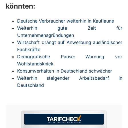
könnten:
Deutsche Verbraucher weiterhin in Kauflaune
Weiterhin gute Zeit für
Unternehmensgründungen
Wirtschaft drängt auf Anwerbung ausländischer
Fachkräfte
Demografische Pause: Warnung vor
Wohlstandsknick
Konsumverhalten in Deutschland schwächer
Weiterhin steigender Arbeitsbedarf in
Deutschland